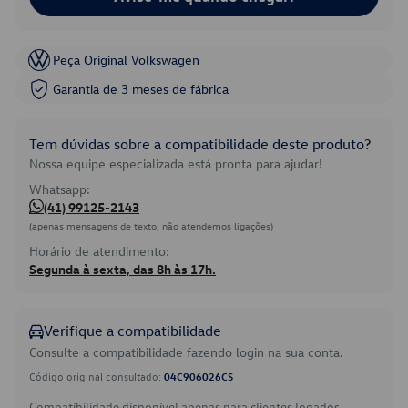
Peça Original Volkswagen
Garantia de 3 meses de fábrica
Tem dúvidas sobre a compatibilidade deste produto?
Nossa equipe especializada está pronta para ajudar!
Whatsapp:
(41) 99125-2143
(apenas mensagens de texto, não atendemos ligações)
Horário de atendimento:
Segunda à sexta, das 8h às 17h.
Verifique a compatibilidade
Consulte a compatibilidade fazendo login na sua conta.
Código original consultado:
04C906026CS
Compatibilidade disponível apenas para clientes logados.