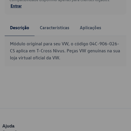
Entrar
Descrição
Características
Aplicações
Módulo original para seu VW, o código 04C-906-026-
CS aplica em T-Cross Nivus. Peças VW genuínas na sua
loja virtual oficial da VW.
Ajuda