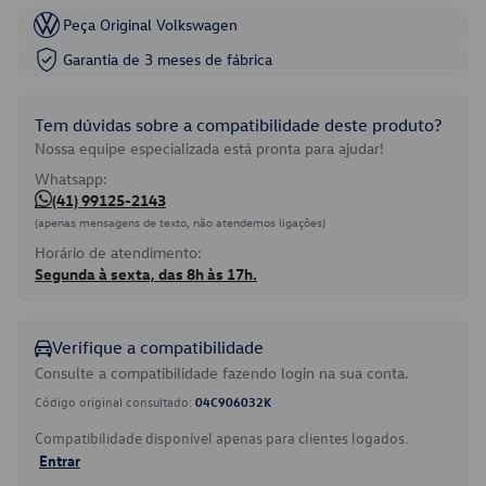
Peça Original Volkswagen
Garantia de 3 meses de fábrica
Tem dúvidas sobre a compatibilidade deste produto?
Nossa equipe especializada está pronta para ajudar!
Whatsapp:
(41) 99125-2143
(apenas mensagens de texto, não atendemos ligações)
Horário de atendimento:
Segunda à sexta, das 8h às 17h.
Verifique a compatibilidade
Consulte a compatibilidade fazendo login na sua conta.
Código original consultado:
04C906032K
Compatibilidade disponível apenas para clientes logados.
Entrar