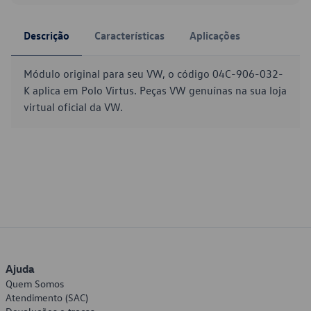
Descrição
Características
Aplicações
Módulo original para seu VW, o código 04C-906-032-
K aplica em Polo Virtus. Peças VW genuínas na sua loja
virtual oficial da VW.
Ajuda
Quem Somos
Atendimento (SAC)