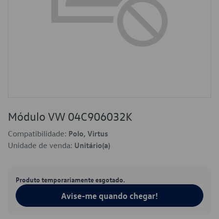
Módulo VW 04C906032K
Compatibilidade:
Polo, Virtus
Unidade de venda:
Unitário(a)
Produto temporariamente esgotado.
Avise-me quando chegar!