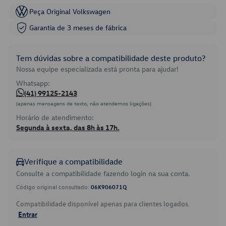
Peça Original Volkswagen
Garantia de 3 meses de fábrica
Tem dúvidas sobre a compatibilidade deste produto?
Nossa equipe especializada está pronta para ajudar!
Whatsapp:
(41) 99125-2143
(apenas mensagens de texto, não atendemos ligações)
Horário de atendimento:
Segunda à sexta, das 8h às 17h.
Verifique a compatibilidade
Consulte a compatibilidade fazendo login na sua conta.
Código original consultado:
06K906071Q
Compatibilidade disponível apenas para clientes logados.
Entrar