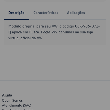
Descrição
Características
Aplicações
Módulo original para seu VW, o código 06K-906-071-
Q aplica em Fusca. Peças VW genuínas na sua loja
virtual oficial da VW.
Ajuda
Quem Somos
Atendimento (SAC)