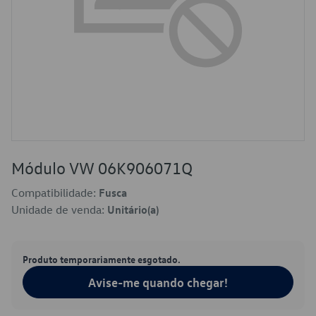
Módulo VW 06K906071Q
Compatibilidade:
Fusca
Unidade de venda:
Unitário(a)
Produto temporariamente esgotado.
Avise-me quando chegar!