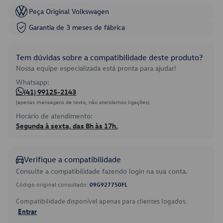
Peça Original Volkswagen
Garantia de 3 meses de fábrica
Tem dúvidas sobre a compatibilidade deste produto?
Nossa equipe especializada está pronta para ajudar!
Whatsapp:
(41) 99125-2143
(apenas mensagens de texto, não atendemos ligações)
Horário de atendimento:
Segunda à sexta, das 8h às 17h.
Verifique a compatibilidade
Consulte a compatibilidade fazendo login na sua conta.
Código original consultado:
09G927750FL
Compatibilidade disponível apenas para clientes logados.
Entrar