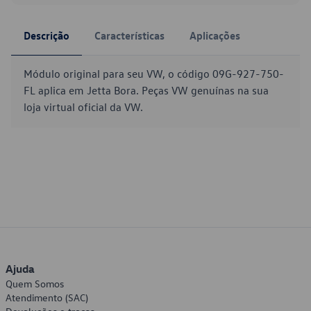
Descrição
Características
Aplicações
Módulo original para seu VW, o código 09G-927-750-
FL aplica em Jetta Bora. Peças VW genuínas na sua
loja virtual oficial da VW.
Ajuda
Quem Somos
Atendimento (SAC)