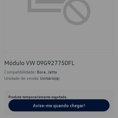
Módulo VW 09G927750FL
Compatibilidade:
Bora, Jetta
Unidade de venda:
Unitário(a)
Produto temporariamente esgotado.
Avise-me quando chegar!