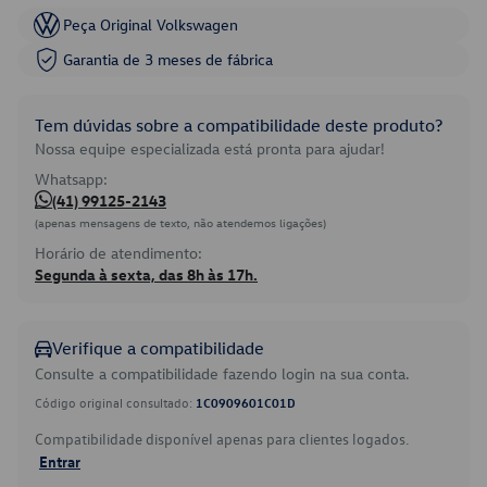
Peça Original Volkswagen
Garantia de 3 meses de fábrica
Tem dúvidas sobre a compatibilidade deste produto?
Nossa equipe especializada está pronta para ajudar!
Whatsapp:
(41) 99125-2143
(apenas mensagens de texto, não atendemos ligações)
Horário de atendimento:
Segunda à sexta, das 8h às 17h.
Verifique a compatibilidade
Consulte a compatibilidade fazendo login na sua conta.
Código original consultado:
1C0909601C01D
Compatibilidade disponível apenas para clientes logados.
Entrar