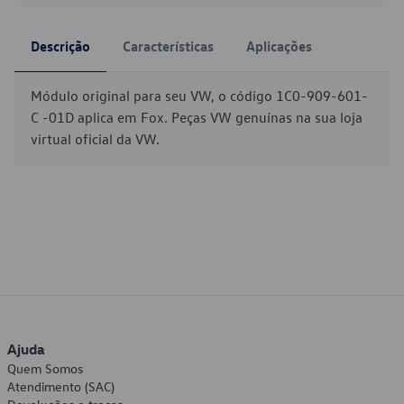
Descrição
Características
Aplicações
Módulo original para seu VW, o código 1C0-909-601-
C -01D aplica em Fox. Peças VW genuínas na sua loja
virtual oficial da VW.
Ajuda
Quem Somos
Atendimento (SAC)