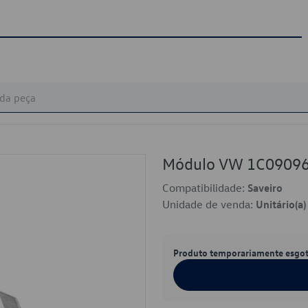
Módulo VW 1C0909
Compatibilidade:
Saveiro
Unidade de venda:
Unitário(a)
Produto temporariamente esgo