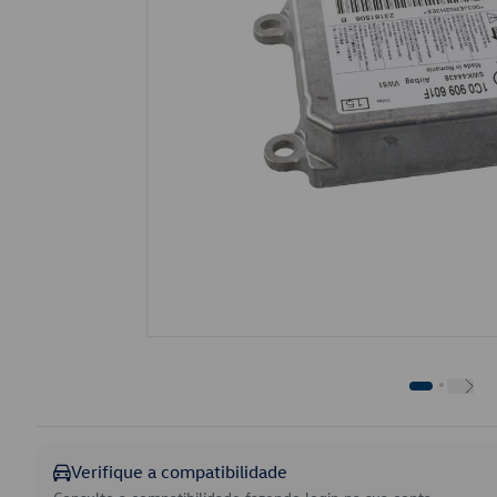
Verifique a compatibilidade