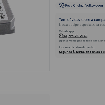
Peça Original Volkswagen
Tem dúvidas sobre a compat
Nossa equipe especializada está
Whatsapp:
(41) 99125-2143
(apenas mensagens de texto, não atend
Horário de atendimento:
Segunda à sexta, das 8h às 17