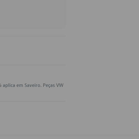
 aplica em Saveiro. Peças VW