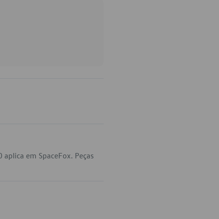
 aplica em SpaceFox. Peças