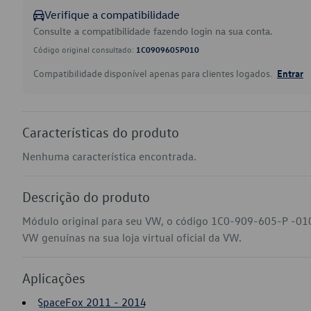
Verifique a compatibilidade
Consulte a compatibilidade fazendo login na sua conta.
Código original consultado:
1C0909605P010
Compatibilidade disponível apenas para clientes logados.
Entrar
Características do produto
Nenhuma característica encontrada.
Descrição do produto
Módulo original para seu VW, o código 1C0-909-605-P -010
VW genuínas na sua loja virtual oficial da VW.
Aplicações
SpaceFox 2011 - 2014