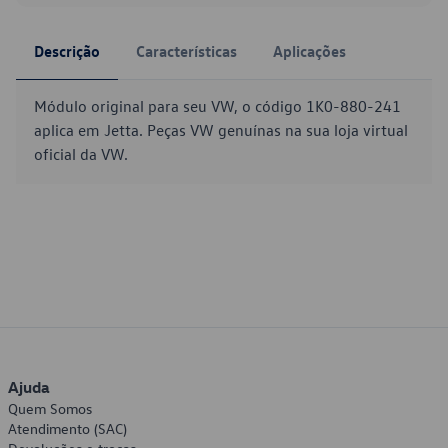
Descrição
Características
Aplicações
Módulo original para seu VW, o código 1K0-880-241
aplica em Jetta. Peças VW genuínas na sua loja virtual
oficial da VW.
Ajuda
Quem Somos
Atendimento (SAC)