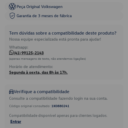
Peça Original Volkswagen
Garantia de 3 meses de fábrica
Tem dúvidas sobre a compatibilidade deste produto?
Nossa equipe especializada está pronta para ajudar!
Whatsapp:
(41) 99125-2143
(apenas mensagens de texto, não atendemos ligações)
Horário de atendimento:
Segunda à sexta, das 8h às 17h.
Verifique a compatibilidade
Consulte a compatibilidade fazendo login na sua conta.
Código original consultado:
1K0880241
Compatibilidade disponível apenas para clientes logados.
Entrar