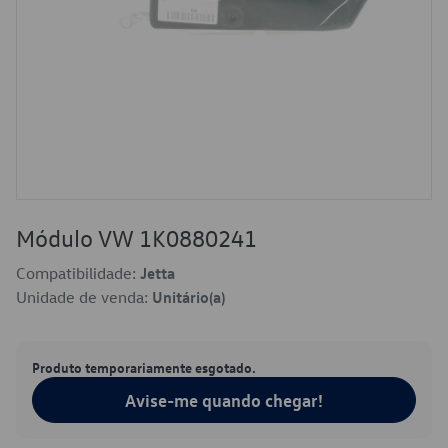
Módulo VW 1K0880241
Compatibilidade:
Jetta
Unidade de venda:
Unitário(a)
Produto temporariamente esgotado.
Avise-me quando chegar!