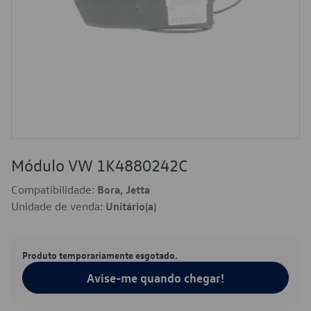
Módulo VW 1K4880242C
Compatibilidade:
Bora, Jetta
Unidade de venda:
Unitário(a)
Produto temporariamente esgotado.
Avise-me quando chegar!