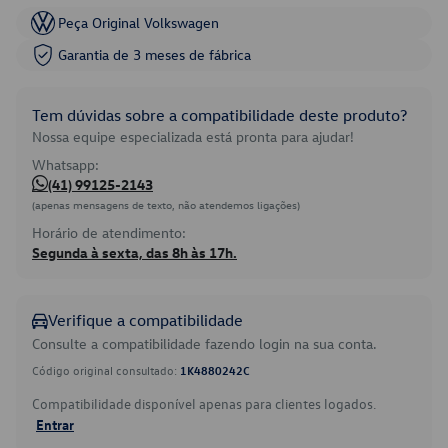
Peça Original Volkswagen
Garantia de 3 meses de fábrica
Tem dúvidas sobre a compatibilidade deste produto?
Nossa equipe especializada está pronta para ajudar!
Whatsapp:
(41) 99125-2143
(apenas mensagens de texto, não atendemos ligações)
Horário de atendimento:
Segunda à sexta, das 8h às 17h.
Verifique a compatibilidade
Consulte a compatibilidade fazendo login na sua conta.
Código original consultado:
1K4880242C
Compatibilidade disponível apenas para clientes logados.
Entrar