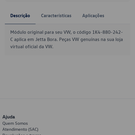
Descrição
Características
Aplicações
Módulo original para seu VW, o código 1K4-880-242-
C aplica em Jetta Bora. Peças VW genuínas na sua loja
virtual oficial da VW.
Ajuda
Quem Somos
Atendimento (SAC)