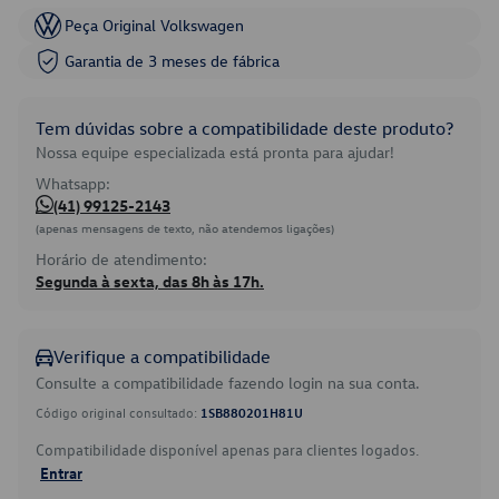
Peça Original Volkswagen
Garantia de 3 meses de fábrica
Tem dúvidas sobre a compatibilidade deste produto?
Nossa equipe especializada está pronta para ajudar!
Whatsapp:
(41) 99125-2143
(apenas mensagens de texto, não atendemos ligações)
Horário de atendimento:
Segunda à sexta, das 8h às 17h.
Verifique a compatibilidade
Consulte a compatibilidade fazendo login na sua conta.
Código original consultado:
1SB880201H81U
Compatibilidade disponível apenas para clientes logados.
Entrar