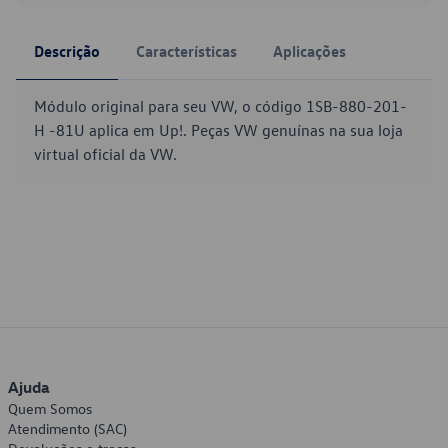
Descrição
Características
Aplicações
Módulo original para seu VW, o código 1SB-880-201-
H -81U aplica em Up!. Peças VW genuínas na sua loja
virtual oficial da VW.
Ajuda
Quem Somos
Atendimento (SAC)