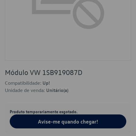
Módulo VW 1SB919087D
Compatibilidade:
Up!
Unidade de venda:
Unitário(a)
Produto temporariamente esgotado.
Avise-me quando chegar!