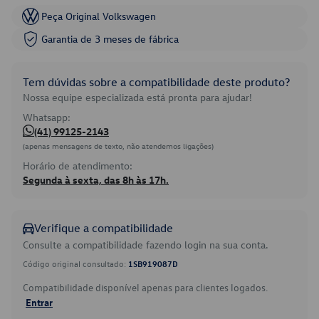
Peça Original Volkswagen
Garantia de 3 meses de fábrica
Tem dúvidas sobre a compatibilidade deste produto?
Nossa equipe especializada está pronta para ajudar!
Whatsapp:
(41) 99125-2143
(apenas mensagens de texto, não atendemos ligações)
Horário de atendimento:
Segunda à sexta, das 8h às 17h.
Verifique a compatibilidade
Consulte a compatibilidade fazendo login na sua conta.
Código original consultado:
1SB919087D
Compatibilidade disponível apenas para clientes logados.
Entrar