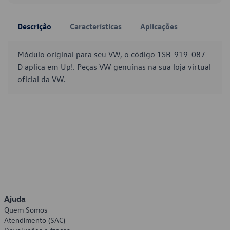
Descrição
Características
Aplicações
Módulo original para seu VW, o código 1SB-919-087-
D aplica em Up!. Peças VW genuínas na sua loja virtual
oficial da VW.
Ajuda
Quem Somos
Atendimento (SAC)