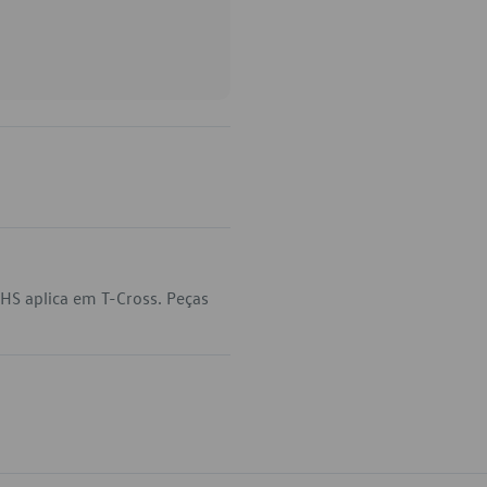
S aplica em T-Cross. Peças