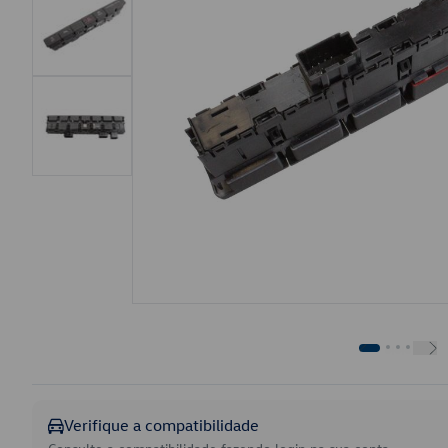
Verifique a compatibilidade