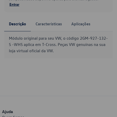
Entrar
Descrição
Características
Aplicações
Módulo original para seu VW, o código 2GM-927-132-
S -WHS aplica em T-Cross. Peças VW genuínas na sua
loja virtual oficial da VW.
Ajuda