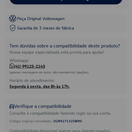
Peça Original Volkswagen
Garantia de 3 meses de fábrica
Tem dúvidas sobre a compatibilidade deste produto?
Nossa equipe especializada está pronta para ajudar!
Whatsapp:
(41) 99125-2143
(apenas mensagens de texto, não atendemos ligações)
Horário de atendimento:
Segunda à sexta, das 8h às 17h.
Verifique a compatibilidade
Consulte a compatibilidade fazendo login na sua conta.
Código original consultado:
2GM927132SWHS
Compatibilidade disponível apenas para clientes logados.