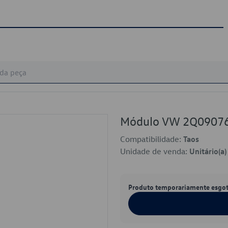
Módulo VW 2Q0907
Compatibilidade:
Taos
Unidade de venda:
Unitário(a)
Produto temporariamente esgo