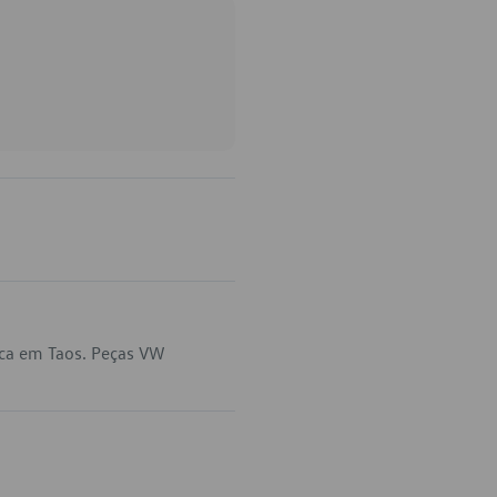
ica em Taos. Peças VW