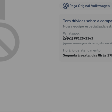
Peça Original Volkswagen
Tem dúvidas sobre a compat
Nossa equipe especializada está
Whatsapp:
(41) 99125-2143
(apenas mensagens de texto, não atend
Horário de atendimento:
Segunda à sexta, das 8h às 17