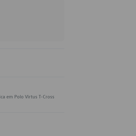
ca em Polo Virtus T-Cross