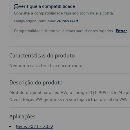
Verifique a compatibilidade
Consulte a compatibilidade fazendo login na sua conta.
Código original consultado:
2Q1909144M
Compatibilidade disponível apenas para clientes logados.
Entrar
Características do produto
Nenhuma característica encontrada.
Descrição do produto
Módulo original para seu VW, o código 2Q1-909-144-M apli
Nivus. Peças VW genuínas na sua loja virtual oficial da VW.
Aplicações
Nivus 2021 - 2022