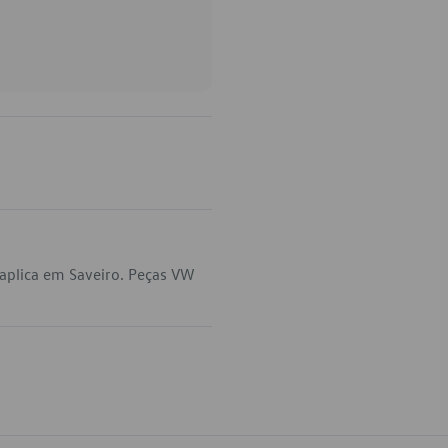
aplica em Saveiro. Peças VW