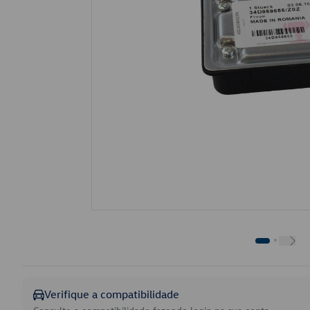
Verifique a compatibilidade