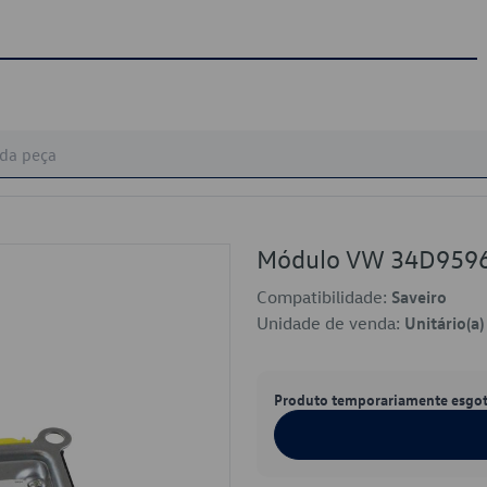
Módulo VW 34D959
Compatibilidade:
Saveiro
Unidade de venda:
Unitário(a)
Produto temporariamente esgo