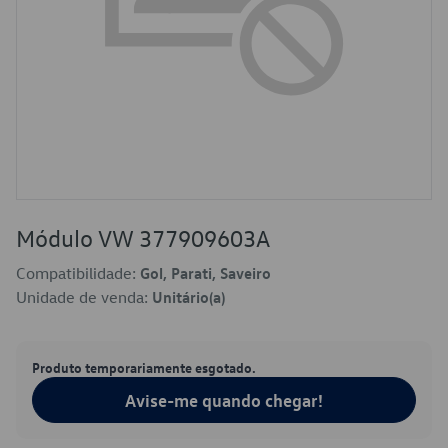
Módulo VW 377909603A
Compatibilidade:
Gol, Parati, Saveiro
Unidade de venda:
Unitário(a)
Produto temporariamente esgotado.
Avise-me quando chegar!