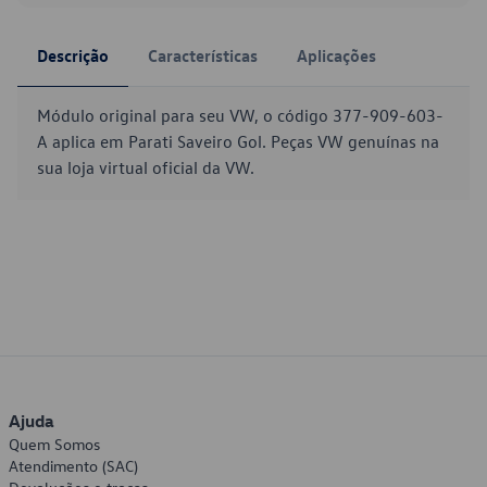
Descrição
Características
Aplicações
Módulo original para seu VW, o código 377-909-603-
A aplica em Parati Saveiro Gol. Peças VW genuínas na
sua loja virtual oficial da VW.
Ajuda
Quem Somos
Atendimento (SAC)