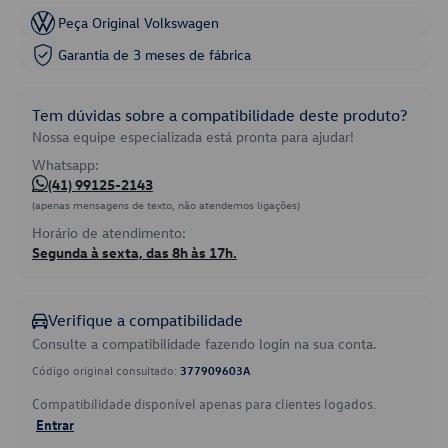
Peça Original Volkswagen
Garantia de 3 meses de fábrica
Tem dúvidas sobre a compatibilidade deste produto?
Nossa equipe especializada está pronta para ajudar!
Whatsapp:
(41) 99125-2143
(apenas mensagens de texto, não atendemos ligações)
Horário de atendimento:
Segunda à sexta, das 8h às 17h.
Verifique a compatibilidade
Consulte a compatibilidade fazendo login na sua conta.
Código original consultado:
377909603A
Compatibilidade disponível apenas para clientes logados.
Entrar