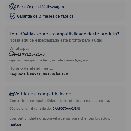
Peça Original Volkswagen
Garantia de 3 meses de fábrica
Tem dúvidas sobre a compatibilidade deste produto?
Nossa equipe especializada está pronta para ajudar!
Whatsapp:
(41) 99125-2143
(apenas mensagens de texto, não atendemos ligações)
Horário de atendimento:
Segunda à sexta, das 8h às 17h.
Verifique a compatibilidade
Consulte a compatibilidade fazendo login na sua conta.
Código original consultado:
3AA907044CJZJU
Compatibilidade disponível apenas para clientes logados.
Entrar