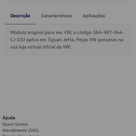
Descrição
Características
Aplicações
Módulo original para seu VW, o código 3AA-907-044-
CJ-ZJU aplica em Tiguan Jetta. Peças VW genuínas na
sua loja virtual oficial da VW.
Ajuda
Quem Somos
Atendimento (SAC)