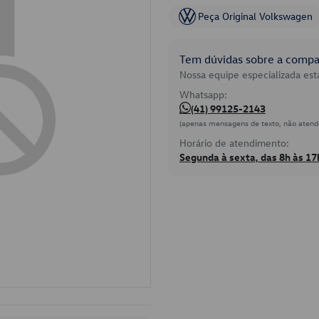
Peça Original Volkswagen
Tem dúvidas sobre a compat
Nossa equipe especializada está
Whatsapp:
(41) 99125-2143
(apenas mensagens de texto, não atend
Horário de atendimento:
Segunda à sexta, das 8h às 17