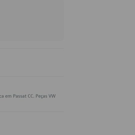
ca em Passat CC. Peças VW