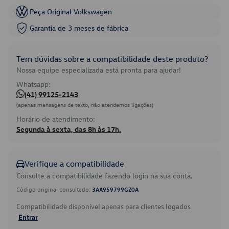
Peça Original Volkswagen
Garantia de 3 meses de fábrica
Tem dúvidas sobre a compatibilidade deste produto?
Nossa equipe especializada está pronta para ajudar!
Whatsapp:
(41) 99125-2143
(apenas mensagens de texto, não atendemos ligações)
Horário de atendimento:
Segunda à sexta, das 8h às 17h.
Verifique a compatibilidade
Consulte a compatibilidade fazendo login na sua conta.
Código original consultado:
3AA959799GZ0A
Compatibilidade disponível apenas para clientes logados.
Entrar