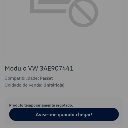
Módulo VW 3AE907441
Compatibilidade:
Passat
Unidade de venda:
Unitário(a)
Produto temporariamente esgotado.
Avise-me quando chegar!