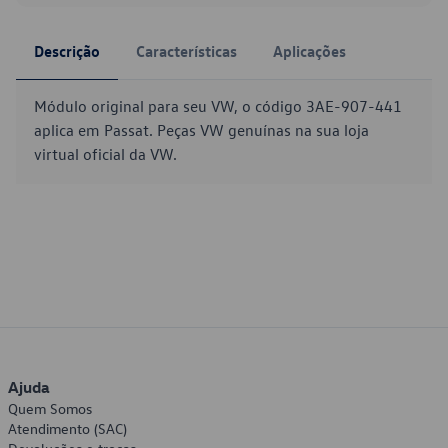
Descrição
Características
Aplicações
Módulo original para seu VW, o código 3AE-907-441
aplica em Passat. Peças VW genuínas na sua loja
virtual oficial da VW.
Ajuda
Quem Somos
Atendimento (SAC)