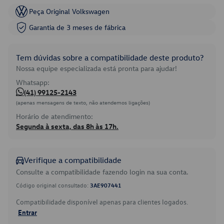
Peça Original Volkswagen
Garantia de 3 meses de fábrica
Tem dúvidas sobre a compatibilidade deste produto?
Nossa equipe especializada está pronta para ajudar!
Whatsapp:
(41) 99125-2143
(apenas mensagens de texto, não atendemos ligações)
Horário de atendimento:
Segunda à sexta, das 8h às 17h.
Verifique a compatibilidade
Consulte a compatibilidade fazendo login na sua conta.
Código original consultado:
3AE907441
Compatibilidade disponível apenas para clientes logados.
Entrar