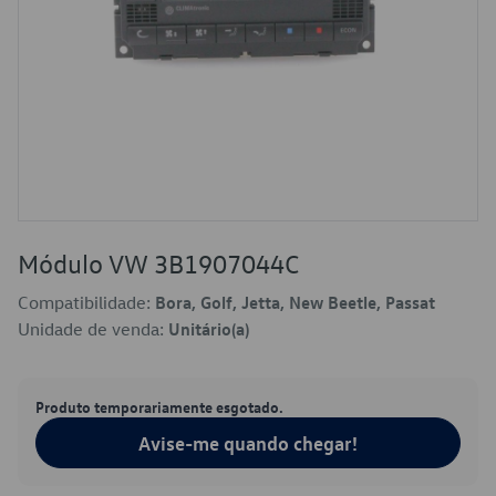
Módulo VW 3B1907044C
Compatibilidade:
Bora, Golf, Jetta, New Beetle, Passat
Unidade de venda:
Unitário(a)
Produto temporariamente esgotado.
Avise-me quando chegar!