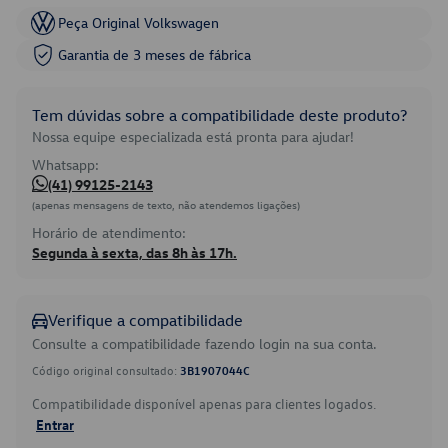
Peça Original Volkswagen
Garantia de 3 meses de fábrica
Tem dúvidas sobre a compatibilidade deste produto?
Nossa equipe especializada está pronta para ajudar!
Whatsapp:
(41) 99125-2143
(apenas mensagens de texto, não atendemos ligações)
Horário de atendimento:
Segunda à sexta, das 8h às 17h.
Verifique a compatibilidade
Consulte a compatibilidade fazendo login na sua conta.
Código original consultado:
3B1907044C
Compatibilidade disponível apenas para clientes logados.
Entrar