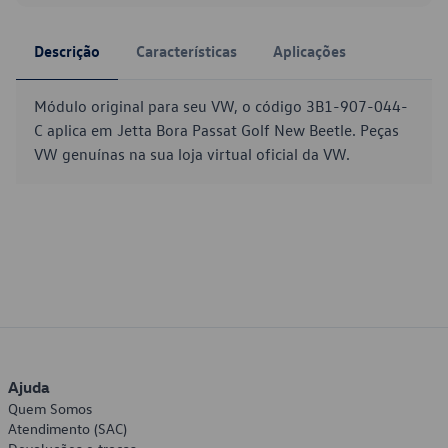
Descrição
Características
Aplicações
Módulo original para seu VW, o código 3B1-907-044-
C aplica em Jetta Bora Passat Golf New Beetle. Peças
VW genuínas na sua loja virtual oficial da VW.
Ajuda
Quem Somos
Atendimento (SAC)