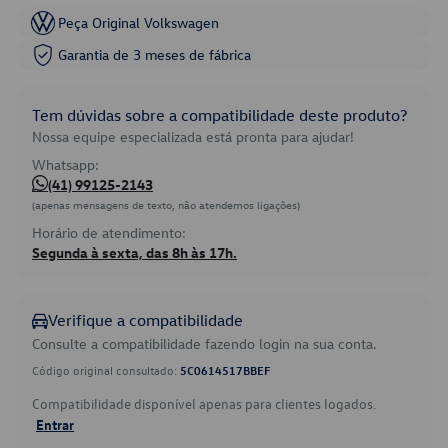
Peça Original Volkswagen
Garantia de 3 meses de fábrica
Tem dúvidas sobre a compatibilidade deste produto?
Nossa equipe especializada está pronta para ajudar!
Whatsapp:
(41) 99125-2143
(apenas mensagens de texto, não atendemos ligações)
Horário de atendimento:
Segunda à sexta, das 8h às 17h.
Verifique a compatibilidade
Consulte a compatibilidade fazendo login na sua conta.
Código original consultado:
5C0614517BBEF
Compatibilidade disponível apenas para clientes logados.
Entrar