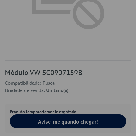
Módulo VW 5C0907159B
Compatibilidade:
Fusca
Unidade de venda:
Unitário(a)
Produto temporariamente esgotado.
Avise-me quando chegar!