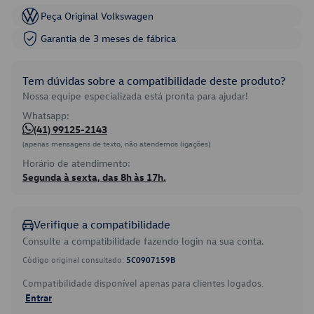
Peça Original Volkswagen
Garantia de 3 meses de fábrica
Tem dúvidas sobre a compatibilidade deste produto?
Nossa equipe especializada está pronta para ajudar!
Whatsapp:
(41) 99125-2143
(apenas mensagens de texto, não atendemos ligações)
Horário de atendimento:
Segunda à sexta, das 8h às 17h.
Verifique a compatibilidade
Consulte a compatibilidade fazendo login na sua conta.
Código original consultado:
5C0907159B
Compatibilidade disponível apenas para clientes logados.
Entrar