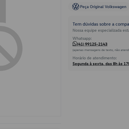
Peça Original Volkswagen
Tem dúvidas sobre a compat
Nossa equipe especializada está
Whatsapp:
(41) 99125-2143
(apenas mensagens de texto, não atend
Horário de atendimento:
Segunda à sexta, das 8h às 17