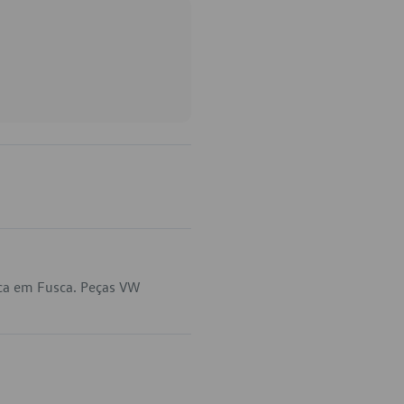
ca em Fusca. Peças VW