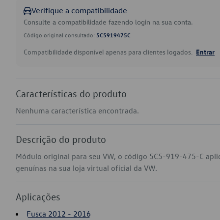
Verifique a compatibilidade
Consulte a compatibilidade fazendo login na sua conta.
Código original consultado:
5C5919475C
Compatibilidade disponível apenas para clientes logados.
Entrar
Características do produto
Nenhuma característica encontrada.
Descrição do produto
Módulo original para seu VW, o código 5C5-919-475-C apli
genuínas na sua loja virtual oficial da VW.
Aplicações
Fusca 2012 - 2016