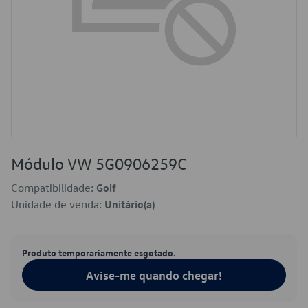
Módulo VW 5G0906259C
Compatibilidade:
Golf
Unidade de venda:
Unitário(a)
Produto temporariamente esgotado.
Avise-me quando chegar!