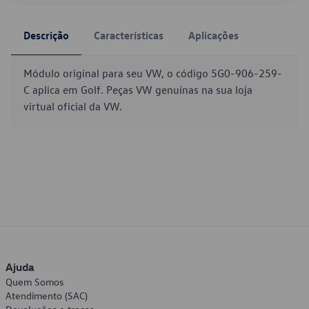
Descrição
Características
Aplicações
Módulo original para seu VW, o código 5G0-906-259-
C aplica em Golf. Peças VW genuínas na sua loja
virtual oficial da VW.
Ajuda
Quem Somos
Atendimento (SAC)