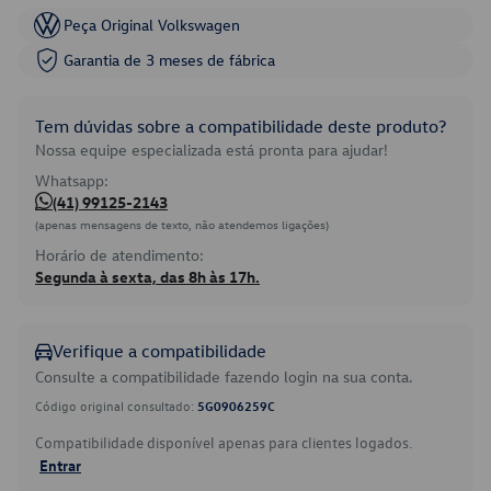
Peça Original Volkswagen
Garantia de 3 meses de fábrica
Tem dúvidas sobre a compatibilidade deste produto?
Nossa equipe especializada está pronta para ajudar!
Whatsapp:
(41) 99125-2143
(apenas mensagens de texto, não atendemos ligações)
Horário de atendimento:
Segunda à sexta, das 8h às 17h.
Verifique a compatibilidade
Consulte a compatibilidade fazendo login na sua conta.
Código original consultado:
5G0906259C
Compatibilidade disponível apenas para clientes logados.
Entrar