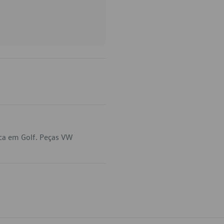
ca em Golf. Peças VW