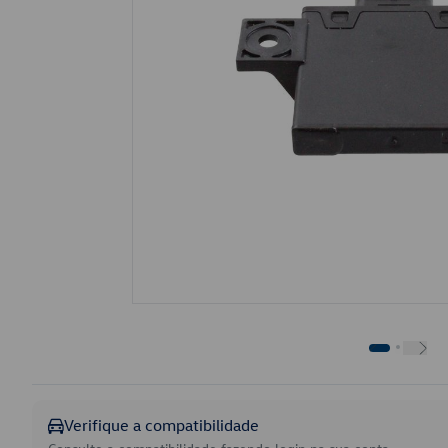
Verifique a compatibilidade