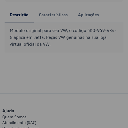
Descrição
Características
Aplicações
Módulo original para seu VW, o código 5K0-959-434-
G aplica em Jetta. Peças VW genuínas na sua loja
virtual oficial da VW.
Ajuda
Quem Somos
Atendimento (SAC)