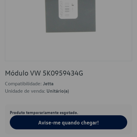
Módulo VW 5K0959434G
Compatibilidade:
Jetta
Unidade de venda:
Unitário(a)
Produto temporariamente esgotado.
Avise-me quando chegar!