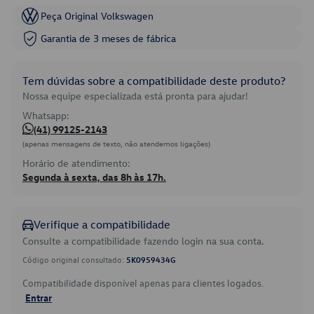
Peça Original Volkswagen
Garantia de 3 meses de fábrica
Tem dúvidas sobre a compatibilidade deste produto?
Nossa equipe especializada está pronta para ajudar!
Whatsapp:
(41) 99125-2143
(apenas mensagens de texto, não atendemos ligações)
Horário de atendimento:
Segunda à sexta, das 8h às 17h.
Verifique a compatibilidade
Consulte a compatibilidade fazendo login na sua conta.
Código original consultado:
5K0959434G
Compatibilidade disponível apenas para clientes logados.
Entrar