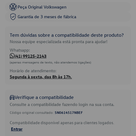
Peça Original Volkswagen
Garantia de 3 meses de fábrica
Tem dúvidas sobre a compatibilidade deste produto?
Nossa equipe especializada está pronta para ajudar!
Whatsapp:
(41) 99125-2143
(apenas mensagens de texto, não atendemos ligações)
Horário de atendimento:
Segunda à sexta, das 8h às 17h.
Verifique a compatibilidade
Consulte a compatibilidade fazendo login na sua conta.
Código original consultado:
5N0614517NBEF
Compatibilidade disponível apenas para clientes logados.
Entrar