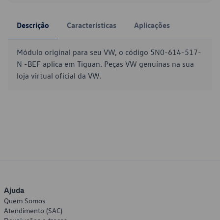
Descrição
Características
Aplicações
Módulo original para seu VW, o código 5N0-614-517-
N -BEF aplica em Tiguan. Peças VW genuínas na sua
loja virtual oficial da VW.
Ajuda
Quem Somos
Atendimento (SAC)