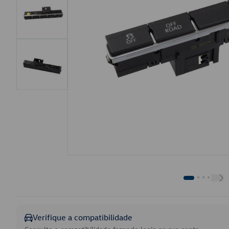
Verifique a compatibilidade