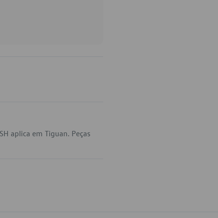
H aplica em Tiguan. Peças