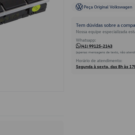
Peça Original Volkswagen
Tem dúvidas sobre a compat
Nossa equipe especializada está
Whatsapp:
(41) 99125-2143
(apenas mensagens de texto, não atend
Horário de atendimento:
Segunda à sexta, das 8h às 17