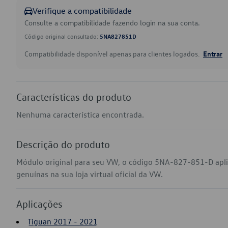
Verifique a compatibilidade
Consulte a compatibilidade fazendo login na sua conta.
Código original consultado:
5NA827851D
Compatibilidade disponível apenas para clientes logados.
Entrar
Características do produto
Nenhuma característica encontrada.
Descrição do produto
Módulo original para seu VW, o código 5NA-827-851-D apl
genuínas na sua loja virtual oficial da VW.
Aplicações
Tiguan 2017 - 2021