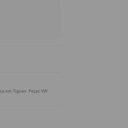
ica em Tiguan. Peças VW