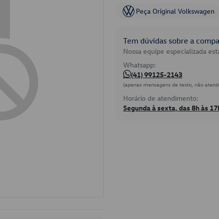
Peça Original Volkswagen
Tem dúvidas sobre a compat
Nossa equipe especializada está
Whatsapp:
(41) 99125-2143
(apenas mensagens de texto, não atend
Horário de atendimento:
Segunda à sexta, das 8h às 17