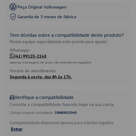
Peça Original Volkswagen
Garantia de 3 meses de fábrica
Tem dúvidas sobre a compatibilidade deste produto?
Nossa equipe especializada está pronta para ajudar!
Whatsapp:
(41) 99125-2143
(apenas mensagens de texto, não atendemos ligações)
Horário de atendimento:
Segunda à sexta, das 8h às 17h.
Verifique a compatibilidade
Consulte a compatibilidade fazendo login na sua conta.
Código original consultado:
5NN880204D
Compatibilidade disponível apenas para clientes logados.
Entrar