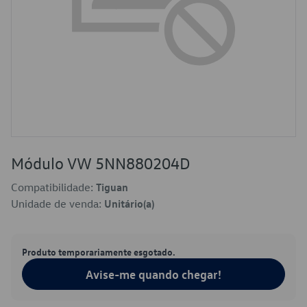
Módulo VW 5NN880204D
Compatibilidade:
Tiguan
Unidade de venda:
Unitário(a)
Produto temporariamente esgotado.
Avise-me quando chegar!