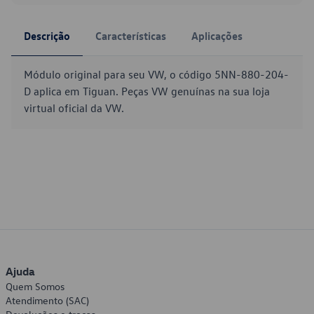
Descrição
Características
Aplicações
Módulo original para seu VW, o código 5NN-880-204-
D aplica em Tiguan. Peças VW genuínas na sua loja
virtual oficial da VW.
Ajuda
Quem Somos
Atendimento (SAC)