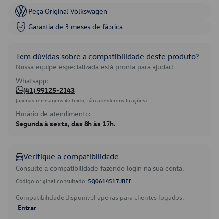
Peça Original Volkswagen
Garantia de 3 meses de fábrica
Tem dúvidas sobre a compatibilidade deste produto?
Nossa equipe especializada está pronta para ajudar!
Whatsapp:
(41) 99125-2143
(apenas mensagens de texto, não atendemos ligações)
Horário de atendimento:
Segunda à sexta, das 8h às 17h.
Verifique a compatibilidade
Consulte a compatibilidade fazendo login na sua conta.
Código original consultado:
5Q0614517JBEF
Compatibilidade disponível apenas para clientes logados.
Entrar