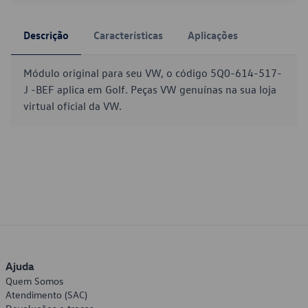
Descrição
Características
Aplicações
Módulo original para seu VW, o código 5Q0-614-517-
J -BEF aplica em Golf. Peças VW genuínas na sua loja
virtual oficial da VW.
Ajuda
Quem Somos
Atendimento (SAC)