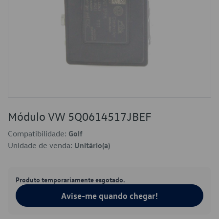
Módulo VW 5Q0614517JBEF
Compatibilidade:
Golf
Unidade de venda:
Unitário(a)
Produto temporariamente esgotado.
Avise-me quando chegar!