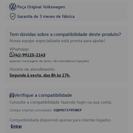
Peça Original Volkswagen
Garantia de 3 meses de fábrica
Tem dúvidas sobre a compatibilidade deste produto?
Nossa equipe especializada está pronta para ajudar!
Whatsapp:
(41) 99125-2143
(apenas mensagens de texto, não atendemos ligações)
Horário de atendimento:
Segunda à sexta, das 8h às 17h.
Verifique a compatibilidade
Consulte a compatibilidade fazendo login na sua conta.
Código original consultado:
5Q0907379FJREP
Compatibilidade disponível apenas para clientes logados.
Entrar