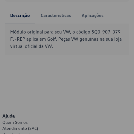
Descrição
Características
Aplicações
Módulo original para seu VW, o código 5Q0-907-379-
FJ-REP aplica em Golf. Peças VW genuínas na sua loja
virtual oficial da VW.
Ajuda
Quem Somos
Atendimento (SAC)