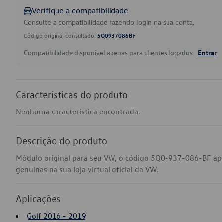
Verifique a compatibilidade
Consulte a compatibilidade fazendo login na sua conta.
Código original consultado:
5Q0937086BF
Compatibilidade disponível apenas para clientes logados.
Entrar
Características do produto
Nenhuma característica encontrada.
Descrição do produto
Módulo original para seu VW, o código 5Q0-937-086-BF apl
genuínas na sua loja virtual oficial da VW.
Aplicações
Golf 2016 - 2019