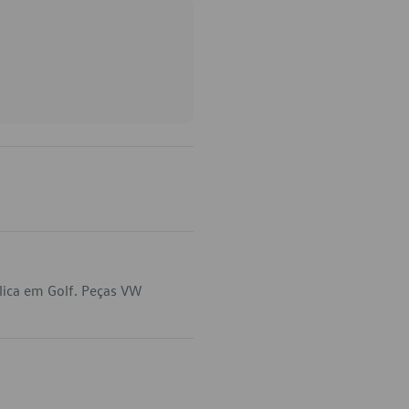
ica em Golf. Peças VW