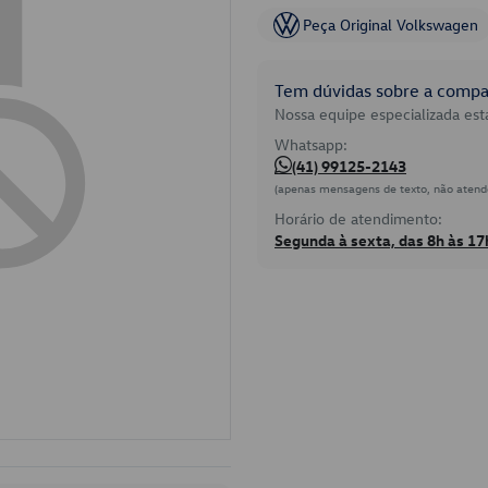
Peça Original Volkswagen
Tem dúvidas sobre a compat
Nossa equipe especializada está
Whatsapp:
(41) 99125-2143
(apenas mensagens de texto, não atend
Horário de atendimento:
Segunda à sexta, das 8h às 17