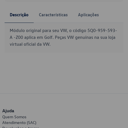
Descrição
Características
Aplicações
Módulo original para seu VW, o código 5Q0-959-593-
A -Z00 aplica em Golf. Peças VW genuínas na sua loja
virtual oficial da VW.
Ajuda
Quem Somos
Atendimento (SAC)