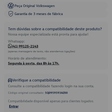
Peça Original Volkswagen
Garantia de 3 meses de fábrica
Tem dúvidas sobre a compatibilidade deste produto?
Nossa equipe especializada está pronta para ajudar!
Whatsapp:
(41) 99125-2143
(apenas mensagens de texto, não atendemos ligações)
Horário de atendimento:
Segunda à sexta, das 8h às 17h.
Verifique a compatibilidade
Consulte a compatibilidade fazendo login na sua conta.
Código original consultado:
5Q0959593AZ00
Compatibilidade disponível apenas para clientes logados.
Entrar