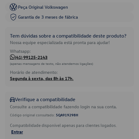
Peça Original Volkswagen
Garantia de 3 meses de fábrica
Tem dúvidas sobre a compatibilidade deste produto?
Nossa equipe especializada está pronta para ajudar!
Whatsapp:
(41) 99125-2143
(apenas mensagens de texto, não atendemos ligações)
Horário de atendimento:
Segunda à sexta, das 8h às 17h.
Verifique a compatibilidade
Consulte a compatibilidade fazendo login na sua conta.
Código original consultado:
5QA919298H
Compatibilidade disponível apenas para clientes logados.
Entrar