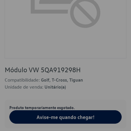
Módulo VW 5QA919298H
Compatibilidade:
Golf, T-Cross, Tiguan
Unidade de venda:
Unitário(a)
Produto temporariamente esgotado.
Avise-me quando chegar!