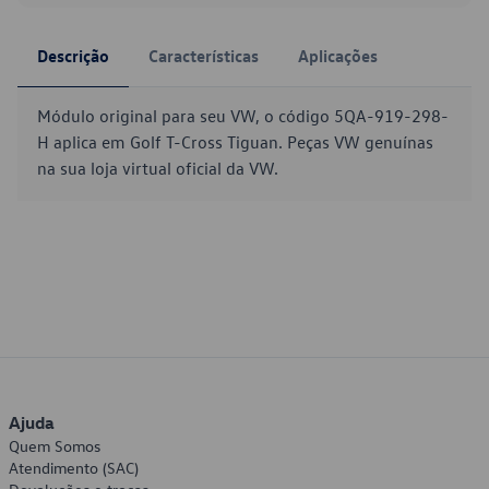
Descrição
Características
Aplicações
Módulo original para seu VW, o código 5QA-919-298-
H aplica em Golf T-Cross Tiguan. Peças VW genuínas
na sua loja virtual oficial da VW.
Ajuda
Quem Somos
Atendimento (SAC)