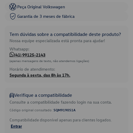
Peça Original Volkswagen
Garantia de 3 meses de fábrica
Tem dúvidas sobre a compatibilidade deste produto?
Nossa equipe especializada está pronta para ajudar!
Whatsapp:
(41) 99125-2143
(apenas mensagens de texto, não atendemos ligações)
Horário de atendimento:
Segunda à sexta, das 8h às 17h.
Verifique a compatibilidade
Consulte a compatibilidade fazendo login na sua conta.
Código original consultado:
5QM919051A
Compatibilidade disponível apenas para clientes logados.
Entrar