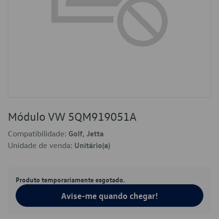
Módulo VW 5QM919051A
Compatibilidade:
Golf, Jetta
Unidade de venda:
Unitário(a)
Produto temporariamente esgotado.
Avise-me quando chegar!