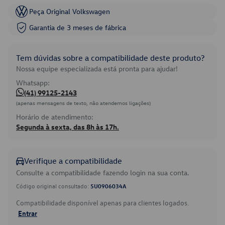
Peça Original Volkswagen
Garantia de 3 meses de fábrica
Tem dúvidas sobre a compatibilidade deste produto?
Nossa equipe especializada está pronta para ajudar!
Whatsapp:
(41) 99125-2143
(apenas mensagens de texto, não atendemos ligações)
Horário de atendimento:
Segunda à sexta, das 8h às 17h.
Verifique a compatibilidade
Consulte a compatibilidade fazendo login na sua conta.
Código original consultado:
5U0906034A
Compatibilidade disponível apenas para clientes logados.
Entrar