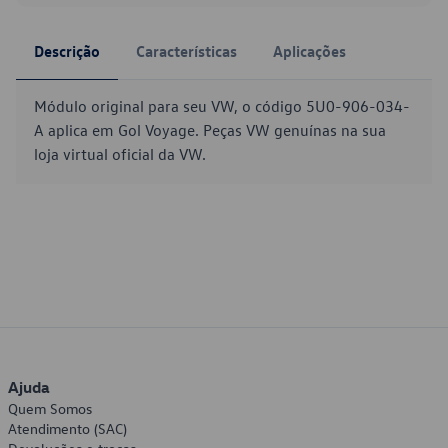
Descrição
Características
Aplicações
Módulo original para seu VW, o código 5U0-906-034-
A aplica em Gol Voyage. Peças VW genuínas na sua
loja virtual oficial da VW.
Ajuda
Quem Somos
Atendimento (SAC)