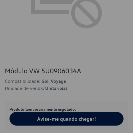
Módulo VW 5U0906034A
Compatibilidade:
Gol, Voyage
Unidade de venda:
Unitário(a)
Produto temporariamente esgotado.
Avise-me quando chegar!