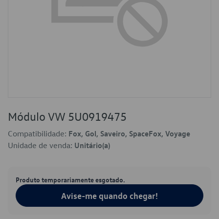
Módulo VW 5U0919475
Compatibilidade:
Fox, Gol, Saveiro, SpaceFox, Voyage
Unidade de venda:
Unitário(a)
Produto temporariamente esgotado.
Avise-me quando chegar!