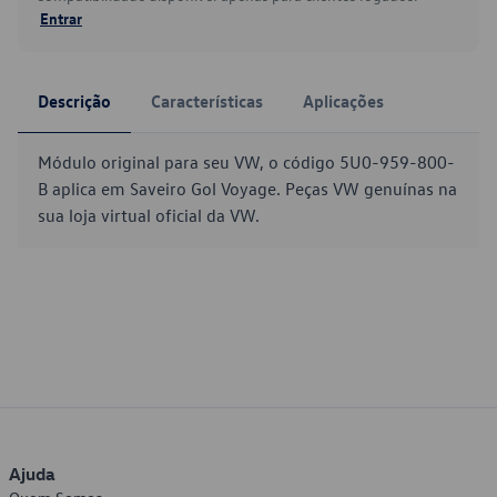
Entrar
Descrição
Características
Aplicações
Módulo original para seu VW, o código 5U0-959-800-
B aplica em Saveiro Gol Voyage. Peças VW genuínas na
sua loja virtual oficial da VW.
Ajuda