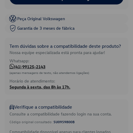
Peça Original Volkswagen
Garantia de 3 meses de fábrica
Tem dúvidas sobre a compatibilidade deste produto?
Nossa equipe especializada está pronta para ajudar!
Whatsapp:
(41) 99125-2143
(apenas mensagens de texto, não atendemos ligações)
Horário de atendimento:
Segunda à sexta, das 8h às 17h.
Verifique a compatibilidade
Consulte a compatibilidade fazendo login na sua conta.
Código original consultado:
5U0959800B
Compatibilidade disponível apenas para clientes logados.