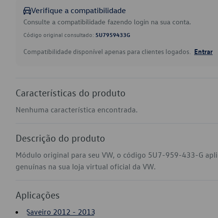
Verifique a compatibilidade
Consulte a compatibilidade fazendo login na sua conta.
Código original consultado:
5U7959433G
Compatibilidade disponível apenas para clientes logados.
Entrar
Características do produto
Nenhuma característica encontrada.
Descrição do produto
Módulo original para seu VW, o código 5U7-959-433-G apli
genuínas na sua loja virtual oficial da VW.
Aplicações
Saveiro 2012 - 2013