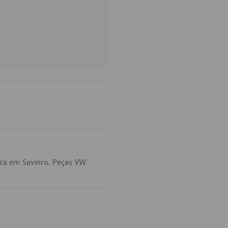
ca em Saveiro. Peças VW