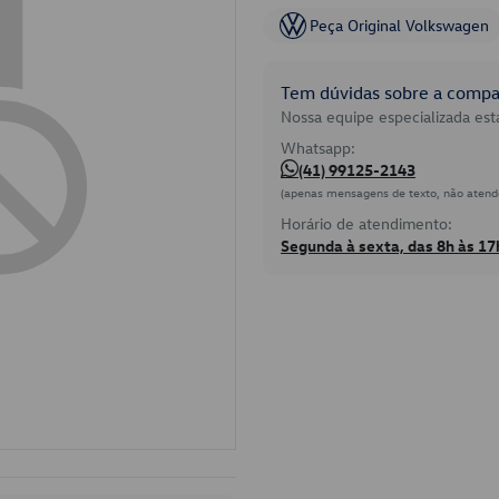
Peça Original Volkswagen
Tem dúvidas sobre a compat
Nossa equipe especializada está
Whatsapp:
(41) 99125-2143
(apenas mensagens de texto, não atend
Horário de atendimento:
Segunda à sexta, das 8h às 17