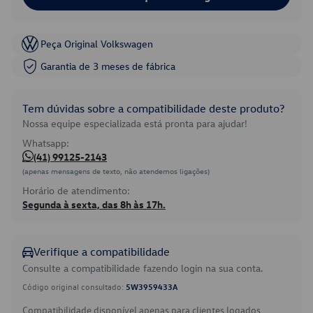
Peça Original Volkswagen
Garantia de 3 meses de fábrica
Tem dúvidas sobre a compatibilidade deste produto?
Nossa equipe especializada está pronta para ajudar!
Whatsapp:
(41) 99125-2143
(apenas mensagens de texto, não atendemos ligações)
Horário de atendimento:
Segunda à sexta, das 8h às 17h.
Verifique a compatibilidade
Consulte a compatibilidade fazendo login na sua conta.
Código original consultado:
5W3959433A
Compatibilidade disponível apenas para clientes logados.