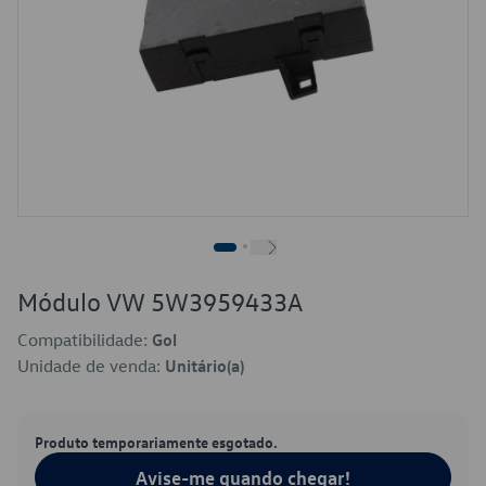
Módulo VW 5W3959433A
Compatibilidade:
Gol
Unidade de venda:
Unitário(a)
Produto temporariamente esgotado.
Avise-me quando chegar!