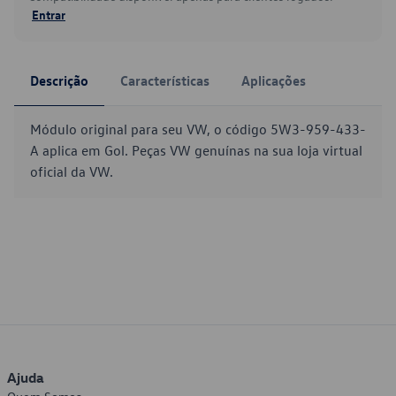
Entrar
Descrição
Características
Aplicações
Módulo original para seu VW, o código 5W3-959-433-
A aplica em Gol. Peças VW genuínas na sua loja virtual
oficial da VW.
Ajuda