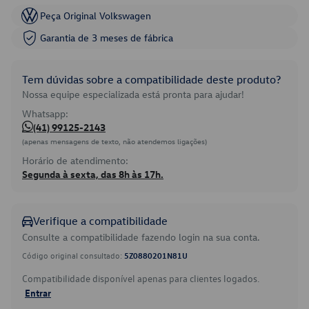
Peça Original Volkswagen
Garantia de 3 meses de fábrica
Tem dúvidas sobre a compatibilidade deste produto?
Nossa equipe especializada está pronta para ajudar!
Whatsapp:
(41) 99125-2143
(apenas mensagens de texto, não atendemos ligações)
Horário de atendimento:
Segunda à sexta, das 8h às 17h.
Verifique a compatibilidade
Consulte a compatibilidade fazendo login na sua conta.
Código original consultado:
5Z0880201N81U
Compatibilidade disponível apenas para clientes logados.
Entrar