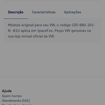
Descrição
Características
Aplicações
Módulo original para seu VW, o código 5Z0-880-201-
N -81U aplica em SpaceFox. Peças VW genuínas na
sua loja virtual oficial da VW.
Ajuda
Quem Somos
Atendimento (SAC)