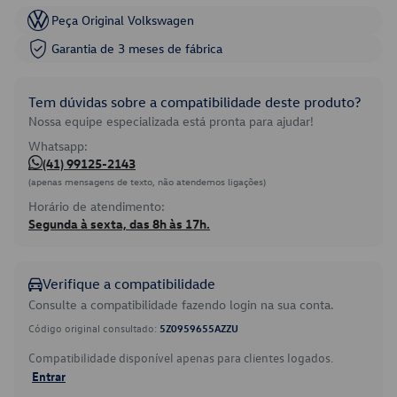
Peça Original Volkswagen
Garantia de 3 meses de fábrica
Tem dúvidas sobre a compatibilidade deste produto?
Nossa equipe especializada está pronta para ajudar!
Whatsapp:
(41) 99125-2143
(apenas mensagens de texto, não atendemos ligações)
Horário de atendimento:
Segunda à sexta, das 8h às 17h.
Verifique a compatibilidade
Consulte a compatibilidade fazendo login na sua conta.
Código original consultado:
5Z0959655AZZU
Compatibilidade disponível apenas para clientes logados.
Entrar