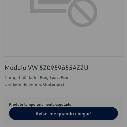
Módulo VW 5Z0959655AZZU
Compatibilidade:
Fox, SpaceFox
Unidade de venda:
Unitário(a)
Produto temporariamente esgotado.
Avise-me quando chegar!