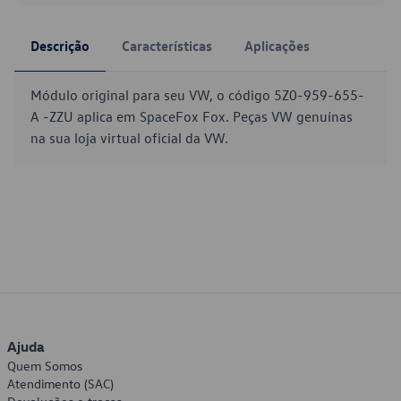
Descrição
Características
Aplicações
Módulo original para seu VW, o código 5Z0-959-655-
A -ZZU aplica em SpaceFox Fox. Peças VW genuínas
na sua loja virtual oficial da VW.
Ajuda
Quem Somos
Atendimento (SAC)