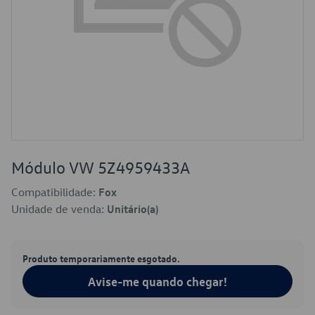
Módulo VW 5Z4959433A
Compatibilidade:
Fox
Unidade de venda:
Unitário(a)
Produto temporariamente esgotado.
Avise-me quando chegar!