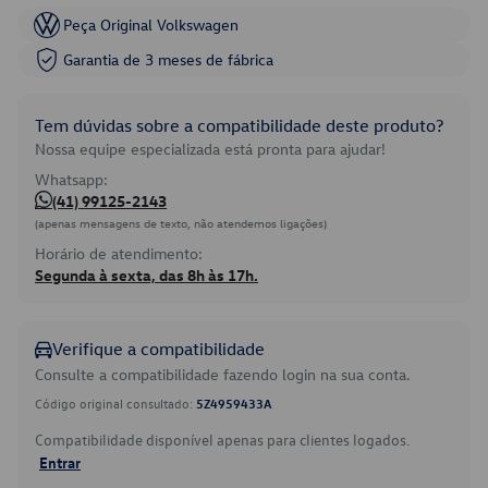
Peça Original Volkswagen
Garantia de 3 meses de fábrica
Tem dúvidas sobre a compatibilidade deste produto?
Nossa equipe especializada está pronta para ajudar!
Whatsapp:
(41) 99125-2143
(apenas mensagens de texto, não atendemos ligações)
Horário de atendimento:
Segunda à sexta, das 8h às 17h.
Verifique a compatibilidade
Consulte a compatibilidade fazendo login na sua conta.
Código original consultado:
5Z4959433A
Compatibilidade disponível apenas para clientes logados.
Entrar