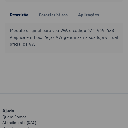
Descrição
Características
Aplicações
Módulo original para seu VW, o código 5Z4-959-433-
A aplica em Fox. Peças VW genuínas na sua loja virtual
oficial da VW.
Ajuda
Quem Somos
Atendimento (SAC)