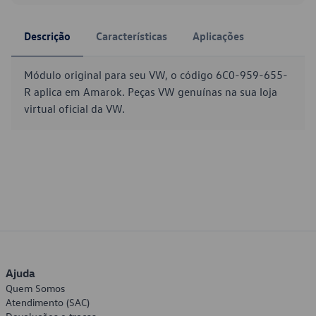
Descrição
Características
Aplicações
Módulo original para seu VW, o código 6C0-959-655-
R aplica em Amarok. Peças VW genuínas na sua loja
virtual oficial da VW.
Ajuda
Quem Somos
Atendimento (SAC)