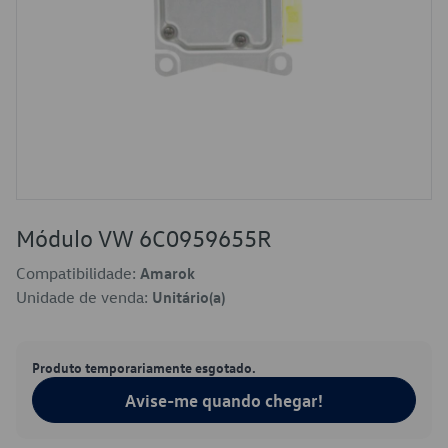
Módulo VW 6C0959655R
Compatibilidade:
Amarok
Unidade de venda:
Unitário(a)
Produto temporariamente esgotado.
Avise-me quando chegar!