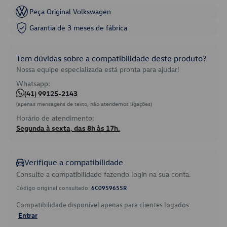
Peça Original Volkswagen
Garantia de 3 meses de fábrica
Tem dúvidas sobre a compatibilidade deste produto?
Nossa equipe especializada está pronta para ajudar!
Whatsapp:
(41) 99125-2143
(apenas mensagens de texto, não atendemos ligações)
Horário de atendimento:
Segunda à sexta, das 8h às 17h.
Verifique a compatibilidade
Consulte a compatibilidade fazendo login na sua conta.
Código original consultado:
6C0959655R
Compatibilidade disponível apenas para clientes logados.
Entrar