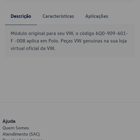
Descrição
Características
Aplicações
Módulo original para seu VW, o código 6Q0-909-601-
F -008 aplica em Polo. Peças VW genuínas na sua loja
virtual oficial da VW.
Ajuda
Quem Somos
Atendimento (SAC)