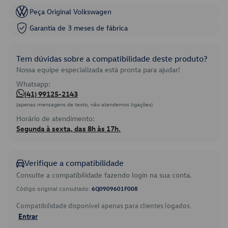
Peça Original Volkswagen
Garantia de 3 meses de fábrica
Tem dúvidas sobre a compatibilidade deste produto?
Nossa equipe especializada está pronta para ajudar!
Whatsapp:
(41) 99125-2143
(apenas mensagens de texto, não atendemos ligações)
Horário de atendimento:
Segunda à sexta, das 8h às 17h.
Verifique a compatibilidade
Consulte a compatibilidade fazendo login na sua conta.
Código original consultado:
6Q0909601F008
Compatibilidade disponível apenas para clientes logados.
Entrar