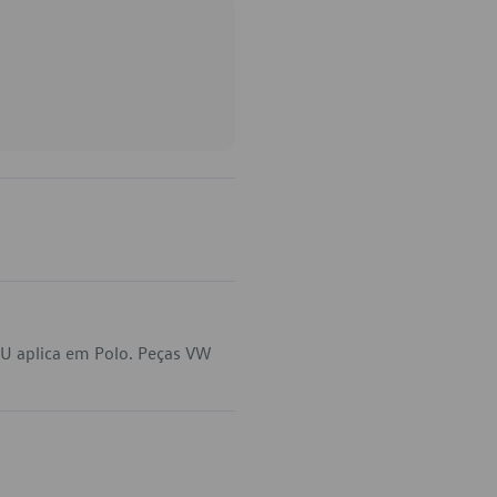
U aplica em Polo. Peças VW