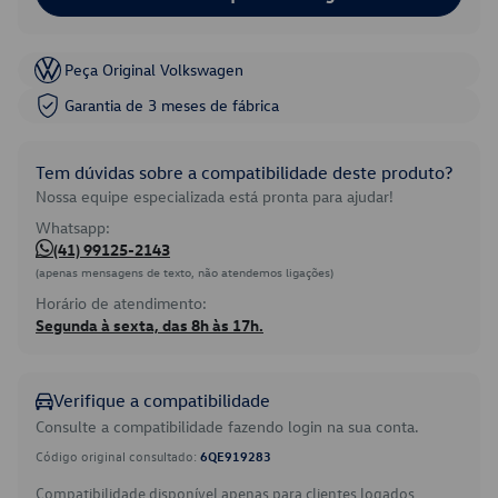
Peça Original Volkswagen
Garantia de 3 meses de fábrica
Tem dúvidas sobre a compatibilidade deste produto?
Nossa equipe especializada está pronta para ajudar!
Whatsapp:
(41) 99125-2143
(apenas mensagens de texto, não atendemos ligações)
Horário de atendimento:
Segunda à sexta, das 8h às 17h.
Verifique a compatibilidade
Consulte a compatibilidade fazendo login na sua conta.
Código original consultado:
6QE919283
Compatibilidade disponível apenas para clientes logados.