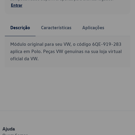
Entrar
Descrição
Características
Aplicações
Módulo original para seu VW, o código 6QE-919-283
aplica em Polo. Peças VW genuínas na sua loja virtual
oficial da VW.
Ajuda